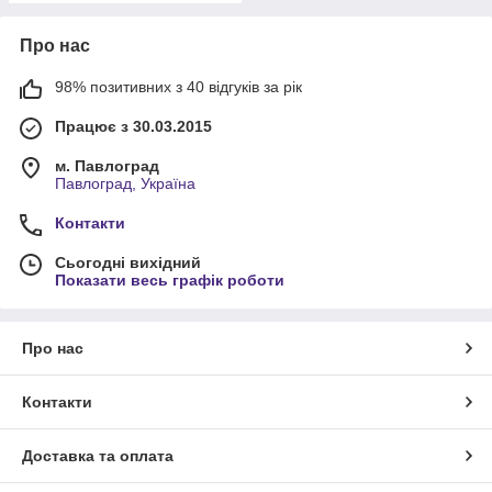
Про нас
98% позитивних з 40 відгуків за рік
Працює з 30.03.2015
м. Павлоград
Павлоград, Україна
Контакти
Сьогодні вихідний
Показати весь графік роботи
Про нас
Контакти
Доставка та оплата