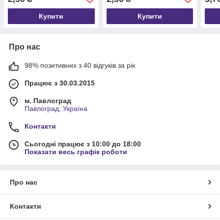
Купити
Купити
Про нас
98% позитивних з 40 відгуків за рік
Працює з 30.03.2015
м. Павлоград
Павлоград, Україна
Контакти
Сьогодні працює з 10:00 до 18:00
Показати весь графік роботи
Про нас
Контакти