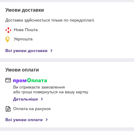
Умови доставки
Доставка здійснюється тільки по передоплаті.
Нова Пошта
Укрпошта
Всі умови доставки
Умови оплати
Ви отримаєте замовлення
або гроші повернуться на вашу картку
Детальніше
Оплата на рахунок
Всі умови оплати