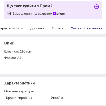
Що таке купити з Пром?
Замовлення під захистом
арактеристики
Доставка
Оплата
Умови повернення
Опис
Щільність 110 гсм
Формат А4
Характеристики
Основні атрибути
Країна виробник
Україна