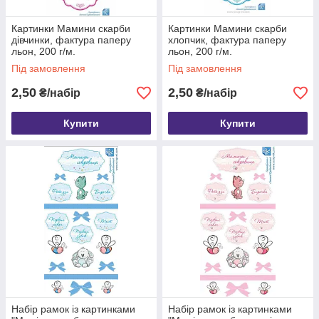
Картинки Мамини скарби
Картинки Мамини скарби
дівчинки, фактура паперу
хлопчик, фактура паперу
льон, 200 г/м.
льон, 200 г/м.
Під замовлення
Під замовлення
2,50
2,50
₴/набір
₴/набір
Купити
Купити
Набір рамок із картинками
Набір рамок із картинками