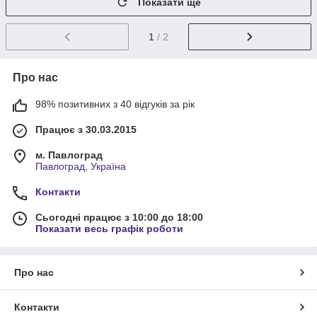
Показати ще
1
/ 2
Про нас
98% позитивних з 40 відгуків за рік
Працює з 30.03.2015
м. Павлоград
Павлоград, Україна
Контакти
Сьогодні працює з 10:00 до 18:00
Показати весь графік роботи
Про нас
Контакти