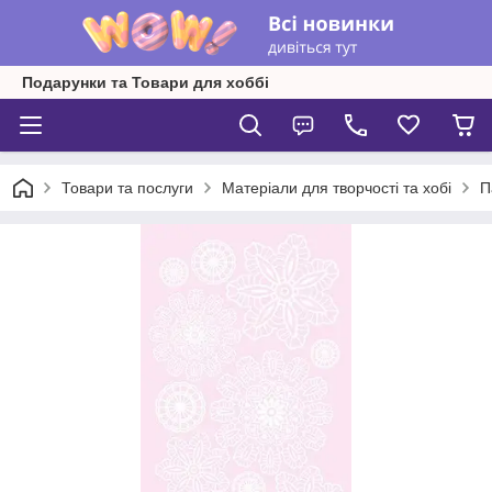
Подарунки та Товари для хоббі
Товари та послуги
Матеріали для творчості та хобі
П