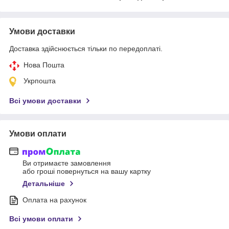
Умови доставки
Доставка здійснюється тільки по передоплаті.
Нова Пошта
Укрпошта
Всі умови доставки
Умови оплати
Ви отримаєте замовлення
або гроші повернуться на вашу картку
Детальніше
Оплата на рахунок
Всі умови оплати