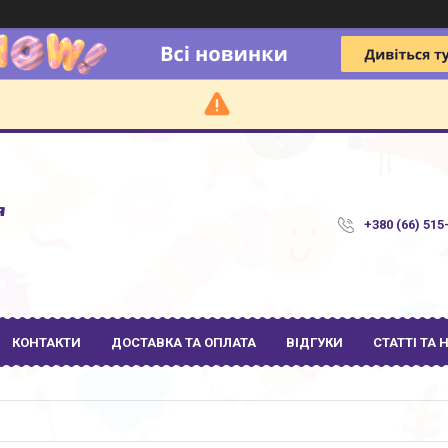
я
+380 (66) 515
КОНТАКТИ
ДОСТАВКА ТА ОПЛАТА
ВІДГУКИ
СТАТТІ ТА