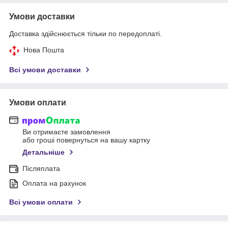
Умови доставки
Доставка здійснюється тільки по передоплаті.
Нова Пошта
Всі умови доставки
Умови оплати
Ви отримаєте замовлення
або гроші повернуться на вашу картку
Детальніше
Післяплата
Оплата на рахунок
Всі умови оплати