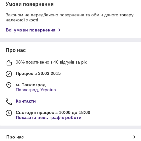
Умови повернення
Законом не передбачено повернення та обмін даного товару
належної якості
Всі умови повернення
Про нас
98% позитивних з 40 відгуків за рік
Працює з 30.03.2015
м. Павлоград
Павлоград, Україна
Контакти
Сьогодні працює з 10:00 до 18:00
Показати весь графік роботи
Про нас