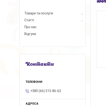
ДЛ
Товари та послуги
Статті
Про нас
Відгуки
Контакти
+380 (66) 515-86-62