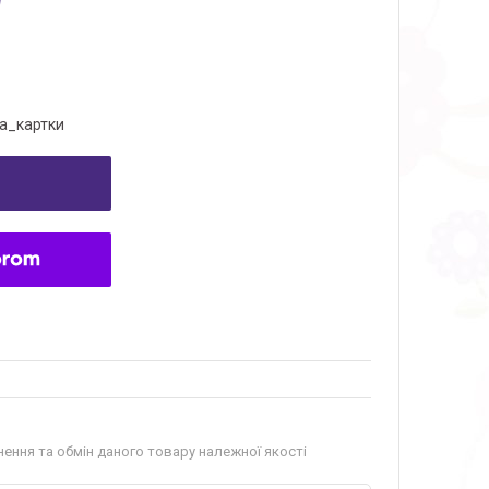
а_картки
ення та обмін даного товару належної якості