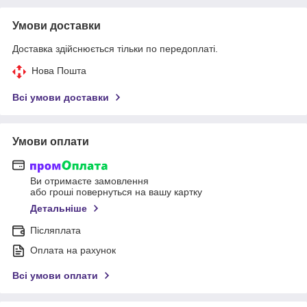
Умови доставки
Доставка здійснюється тільки по передоплаті.
Нова Пошта
Всі умови доставки
Умови оплати
Ви отримаєте замовлення
або гроші повернуться на вашу картку
Детальніше
Післяплата
Оплата на рахунок
Всі умови оплати