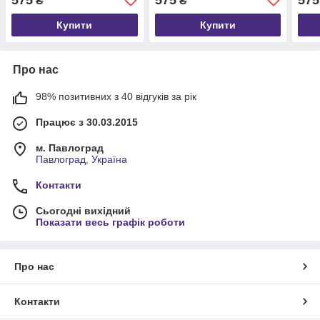
₴
₴
Купити
Купити
Про нас
98% позитивних з 40 відгуків за рік
Працює з 30.03.2015
м. Павлоград
Павлоград, Україна
Контакти
Сьогодні вихідний
Показати весь графік роботи
Про нас
Контакти