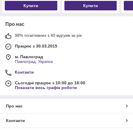
Купити
Купити
Про нас
98% позитивних з 40 відгуків за рік
Працює з 30.03.2015
м. Павлоград
Павлоград, Україна
Контакти
Сьогодні працює з 10:00 до 18:00
Показати весь графік роботи
Про нас
Контакти