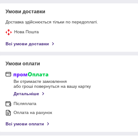
Умови доставки
Доставка здійснюється тільки по передоплаті.
Нова Пошта
Всі умови доставки
Умови оплати
Ви отримаєте замовлення
або гроші повернуться на вашу картку
Детальніше
Післяплата
Оплата на рахунок
Всі умови оплати