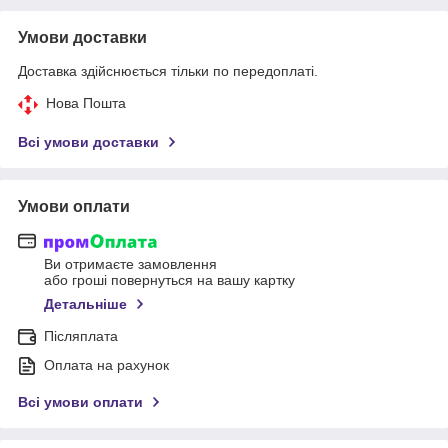
Умови доставки
Доставка здійснюється тільки по передоплаті.
Нова Пошта
Всі умови доставки
Умови оплати
Ви отримаєте замовлення
або гроші повернуться на вашу картку
Детальніше
Післяплата
Оплата на рахунок
Всі умови оплати