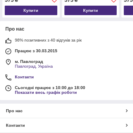
₴
₴
Купити
Купити
Про нас
98% позитивних з 40 відгуків за рік
Працює з 30.03.2015
м. Павлоград
Павлоград, Україна
Контакти
Сьогодні працює з 10:00 до 18:00
Показати весь графік роботи
Про нас
Контакти