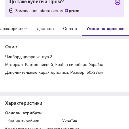
Що таке купити з Пром?
Замовлення під захистом
арактеристики
Доставка
Оплата
Умови повернення
Опис
Чипборд цифра контур 3
Матеріал: Картон пивной; Країна виробник: Україна
Дополнительные характеристики. Размер: 50x27мм
Характеристики
Основні атрибути
Країна виробник
Україна
Користувальницькі характеристики