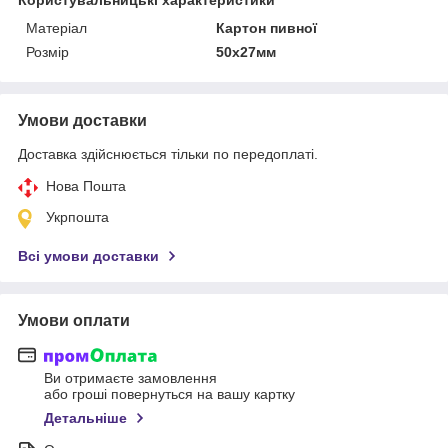
Матеріал
Картон пивної
Розмір
50х27мм
Умови доставки
Доставка здійснюється тільки по передоплаті.
Нова Пошта
Укрпошта
Всі умови доставки
Умови оплати
Ви отримаєте замовлення
або гроші повернуться на вашу картку
Детальніше