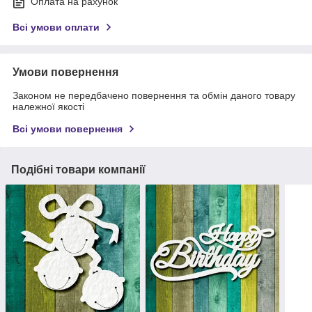
Оплата на рахунок
Всі умови оплати
Умови повернення
Законом не передбачено повернення та обмін даного товару
належної якості
Всі умови повернення
Подібні товари компанії