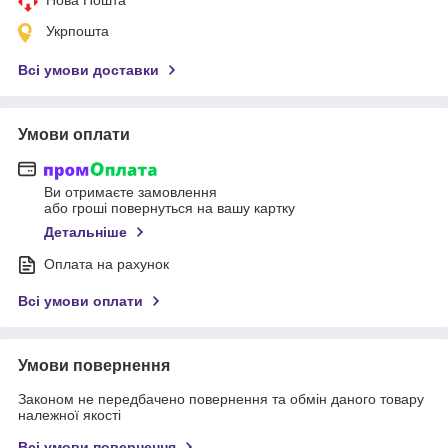
Укрпошта
Всі умови доставки
Умови оплати
Ви отримаєте замовлення
або гроші повернуться на вашу картку
Детальніше
Оплата на рахунок
Всі умови оплати
Умови повернення
Законом не передбачено повернення та обмін даного товару
належної якості
Всі умови повернення