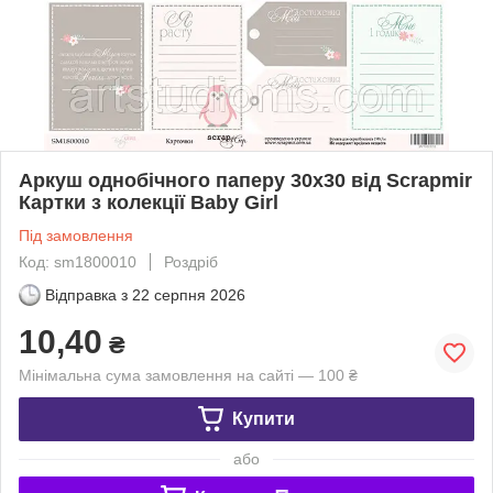
Аркуш однобічного паперу 30x30 від Scrapmir
Картки з колекції Baby Girl
Під замовлення
Код: sm1800010
Роздріб
Відправка з
22 серпня 2026
10,40
₴
Мінімальна сума замовлення на сайті — 100 ₴
Купити
або