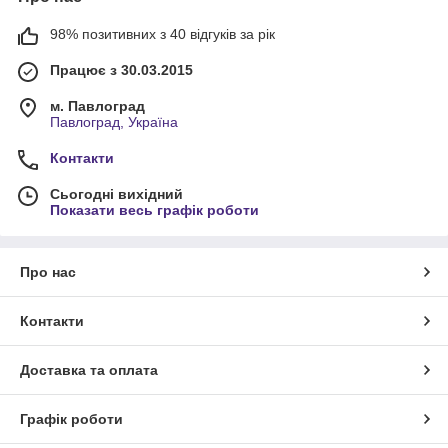
98% позитивних з 40 відгуків за рік
Працює з 30.03.2015
м. Павлоград
Павлоград, Україна
Контакти
Сьогодні вихідний
Показати весь графік роботи
Про нас
Контакти
Доставка та оплата
Графік роботи