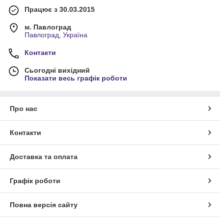
Працює з 30.03.2015
м. Павлоград
Павлоград, Україна
Контакти
Сьогодні вихідний
Показати весь графік роботи
Про нас
Контакти
Доставка та оплата
Графік роботи
Повна версія сайту