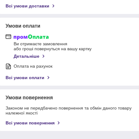
Всі умови доставки
Умови оплати
Ви отримаєте замовлення
або гроші повернуться на вашу картку
Детальніше
Оплата на рахунок
Всі умови оплати
Умови повернення
Законом не передбачено повернення та обмін даного товару
належної якості
Всі умови повернення