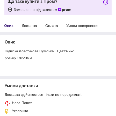
Що таке купити з Пром?
Замовлення під захистом
Опис
Доставка
Оплата
Умови повернення
Опис
Підвіска пластикова Сумочка. Цвет:микс
розмір 18х20мм
Умови доставки
Доставка здійснюється тільки по передоплаті.
Нова Пошта
Укрпошта