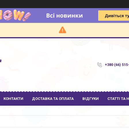
я
+380 (66) 515
КОНТАКТИ
ДОСТАВКА ТА ОПЛАТА
ВІДГУКИ
СТАТТІ ТА