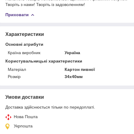
Творіть з нами! Творіть із задоволенням!
Приховати
Характеристики
Основні атрибути
Країна виробник
Україна
Користувальницькі характеристики
Матеріал
Картон пивної
Розмір
34х40мм
Умови доставки
Доставка здійснюється тільки по передоплаті.
Нова Пошта
Укрпошта