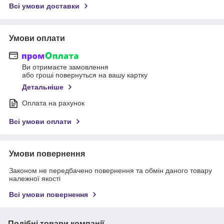
Всі умови доставки
Умови оплати
Ви отримаєте замовлення
або гроші повернуться на вашу картку
Детальніше
Оплата на рахунок
Всі умови оплати
Умови повернення
Законом не передбачено повернення та обмін даного товару
належної якості
Всі умови повернення
Подібні товари компанії