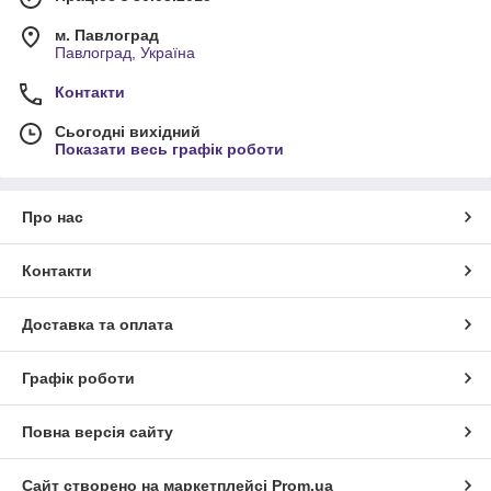
м. Павлоград
Павлоград, Україна
Контакти
Сьогодні вихідний
Показати весь графік роботи
Про нас
Контакти
Доставка та оплата
Графік роботи
Повна версія сайту
Сайт створено на маркетплейсі
Prom.ua