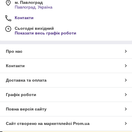
м. Павлоград
Павлоград, Україна
Контакти
Сьогодні вихідний
Показати весь графік роботи
Про нас
Контакти
Доставка та оплата
Графік роботи
Повна версія сайту
Сайт створено на маркетплейсі
Prom.ua