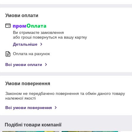
Умови оплати
Ви отримаєте замовлення
або гроші повернуться на вашу картку
Детальніше
Оплата на рахунок
Всі умови оплати
Умови повернення
Законом не передбачено повернення та обмін даного товару
належної якості
Всі умови повернення
Подібні товари компанії