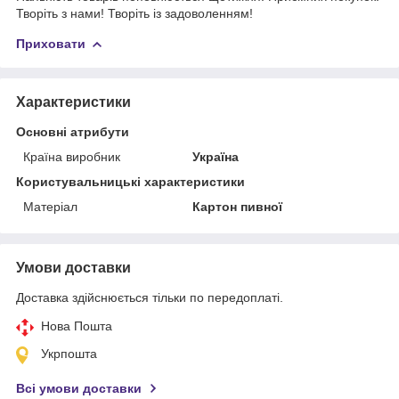
Творіть з нами! Творіть із задоволенням!
Приховати
Характеристики
Основні атрибути
Країна виробник
Україна
Користувальницькі характеристики
Матеріал
Картон пивної
Умови доставки
Доставка здійснюється тільки по передоплаті.
Нова Пошта
Укрпошта
Всі умови доставки