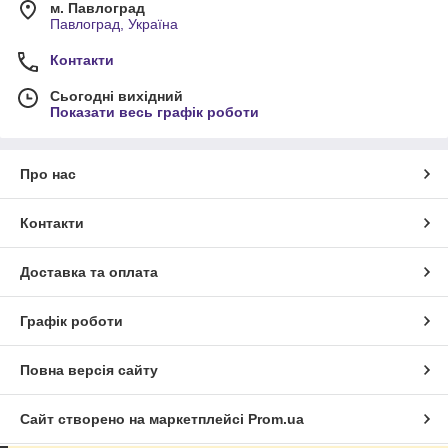
м. Павлоград
Павлоград, Україна
Контакти
Сьогодні вихідний
Показати весь графік роботи
Про нас
Контакти
Доставка та оплата
Графік роботи
Повна версія сайту
Сайт створено на маркетплейсі
Prom.ua