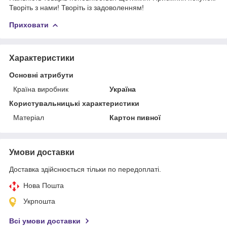
Творіть з нами! Творіть із задоволенням!
Приховати
Характеристики
Основні атрибути
Країна виробник
Україна
Користувальницькі характеристики
Матеріал
Картон пивної
Умови доставки
Доставка здійснюється тільки по передоплаті.
Нова Пошта
Укрпошта
Всі умови доставки