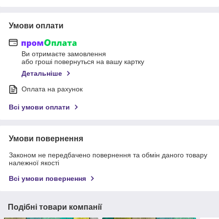
Умови оплати
Ви отримаєте замовлення
або гроші повернуться на вашу картку
Детальніше
Оплата на рахунок
Всі умови оплати
Умови повернення
Законом не передбачено повернення та обмін даного товару
належної якості
Всі умови повернення
Подібні товари компанії