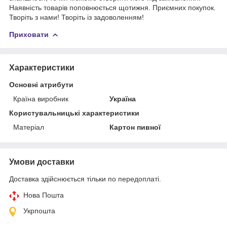
Наявність товарів поповнюється щотижня. Приємних покупок.
Творіть з нами! Творіть із задоволенням!
Приховати
Характеристики
Основні атрибути
Країна виробник
Україна
Користувальницькі характеристики
Матеріал
Картон пивної
Умови доставки
Доставка здійснюється тільки по передоплаті.
Нова Пошта
Укрпошта