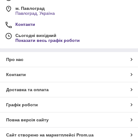
м. Павлоград
Павлоград, Україна
Контакти
Сьогодні вихідний
Показати весь графік роботи
Про нас
Контакти
Доставка та оплата
Графік роботи
Повна версія сайту
Сайт створено на маркетплейсі
Prom.ua