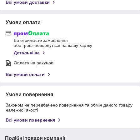
Всі умови доставки
Умови оплати
Ви отримаєте замовлення
або гроші повернуться на вашу картку
Детальніше
Оплата на рахунок
Всі умови оплати
Умови повернення
Законом не передбачено повернення та обмін даного товару
належної якості
Всі умови повернення
Подібні товари компанії