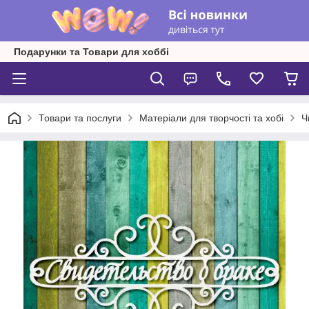
Подарунки та Товари для хоббі
Товари та послуги
Матеріали для творчості та хобі
Ч