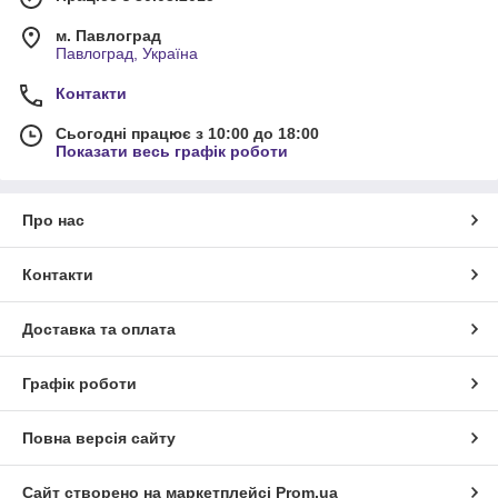
м. Павлоград
Павлоград, Україна
Контакти
Сьогодні працює з 10:00 до 18:00
Показати весь графік роботи
Про нас
Контакти
Доставка та оплата
Графік роботи
Повна версія сайту
Сайт створено на маркетплейсі
Prom.ua