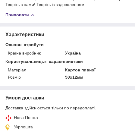
Творіть з нами! Творіть із задоволенням!
Приховати
Характеристики
Основні атрибути
Країна виробник
Україна
Користувальницькі характеристики
Матеріал
Картон пивної
Розмір
50х12мм
Умови доставки
Доставка здійснюється тільки по передоплаті.
Нова Пошта
Укрпошта