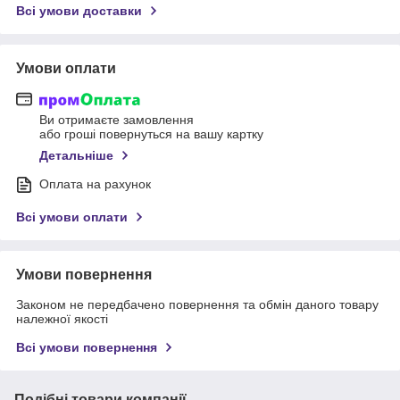
Всі умови доставки
Умови оплати
Ви отримаєте замовлення
або гроші повернуться на вашу картку
Детальніше
Оплата на рахунок
Всі умови оплати
Умови повернення
Законом не передбачено повернення та обмін даного товару
належної якості
Всі умови повернення
Подібні товари компанії