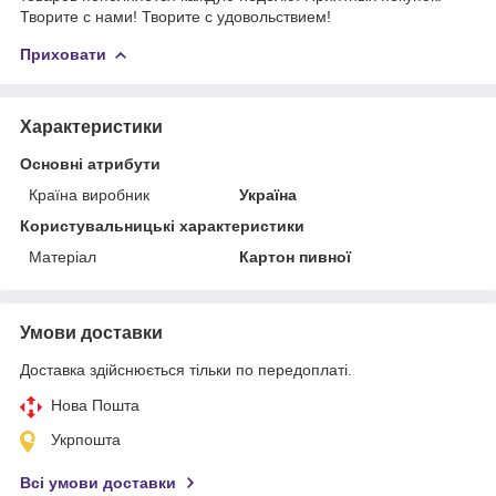
Творите с нами! Творите с удовольствием!
Приховати
Характеристики
Основні атрибути
Країна виробник
Україна
Користувальницькі характеристики
Матеріал
Картон пивної
Умови доставки
Доставка здійснюється тільки по передоплаті.
Нова Пошта
Укрпошта
Всі умови доставки