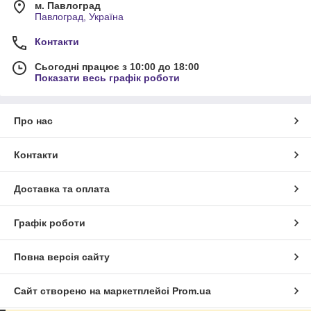
м. Павлоград
Павлоград, Україна
Контакти
Сьогодні працює з 10:00 до 18:00
Показати весь графік роботи
Про нас
Контакти
Доставка та оплата
Графік роботи
Повна версія сайту
Сайт створено на маркетплейсі
Prom.ua