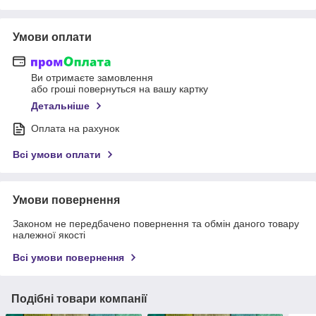
Умови оплати
Ви отримаєте замовлення
або гроші повернуться на вашу картку
Детальніше
Оплата на рахунок
Всі умови оплати
Умови повернення
Законом не передбачено повернення та обмін даного товару
належної якості
Всі умови повернення
Подібні товари компанії