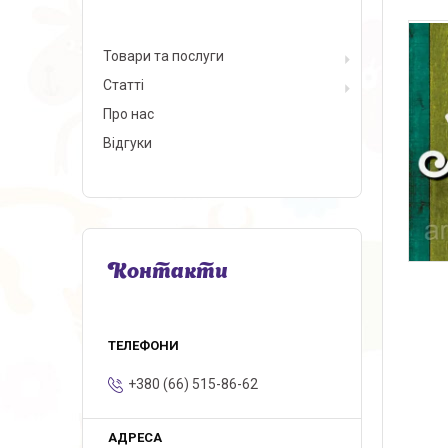
Товари та послуги
Статті
Про нас
Відгуки
Контакти
+380 (66) 515-86-62