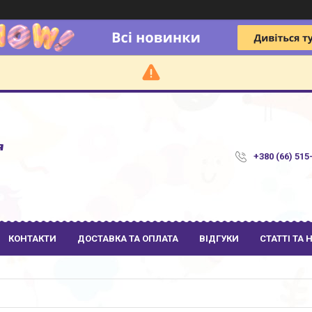
я
+380 (66) 515
КОНТАКТИ
ДОСТАВКА ТА ОПЛАТА
ВІДГУКИ
СТАТТІ ТА