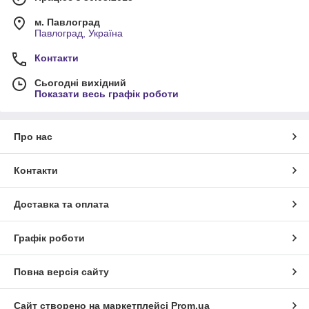
м. Павлоград
Павлоград, Україна
Контакти
Сьогодні вихідний
Показати весь графік роботи
Про нас
Контакти
Доставка та оплата
Графік роботи
Повна версія сайту
Сайт створено на маркетплейсі
Prom.ua