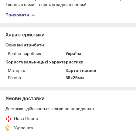
Творіть з нами! Творіть із задоволенням!
Приховати
Характеристики
Основні атрибути
Країна виробник
Україна
Користувальницькі характеристики
Матеріал
Картон пивної
Розмір
35х25мм
Умови доставки
Доставка здійснюється тільки по передоплаті.
Нова Пошта
Укрпошта