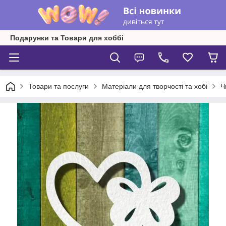
Подарунки та Товари для хоббі
Товари та послуги
Матеріали для творчості та хобі
Ч