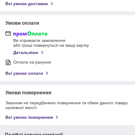
Всі умови доставки
Умови оплати
Ви отримаєте замовлення
або гроші повернуться на вашу картку
Детальніше
Оплата на рахунок
Всі умови оплати
Умови повернення
Законом не передбачено повернення та обмін даного товару
належної якості
Всі умови повернення
Подібні товари компанії