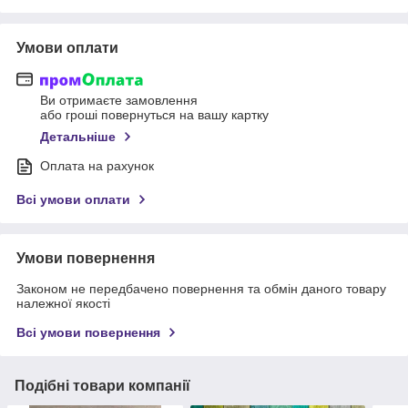
Умови оплати
Ви отримаєте замовлення
або гроші повернуться на вашу картку
Детальніше
Оплата на рахунок
Всі умови оплати
Умови повернення
Законом не передбачено повернення та обмін даного товару
належної якості
Всі умови повернення
Подібні товари компанії