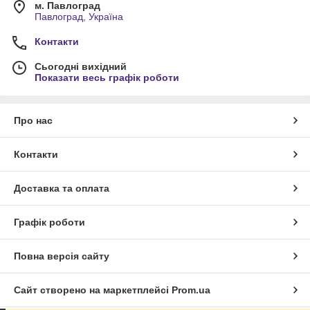
м. Павлоград
Павлоград, Україна
Контакти
Сьогодні вихідний
Показати весь графік роботи
Про нас
Контакти
Доставка та оплата
Графік роботи
Повна версія сайту
Сайт створено на маркетплейсі
Prom.ua