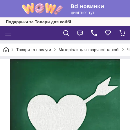
Подарунки та Товари для хоббі
Товари та послуги
Матеріали для творчості та хобі
Ч