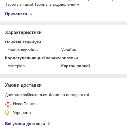
Творіть з нами! Творіть із задоволенням!
Приховати
Характеристики
Основні атрибути
Країна виробник
Україна
Користувальницькі характеристики
Матеріал
Картон пивної
Умови доставки
Доставка здійснюється тільки по передоплаті.
Нова Пошта
Укрпошта
Всі умови доставки