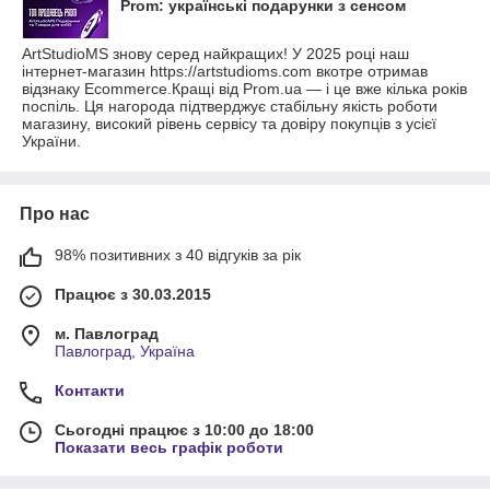
Prom: українські подарунки з сенсом
ArtStudioMS знову серед найкращих! У 2025 році наш
інтернет-магазин https://artstudioms.com вкотре отримав
відзнаку Ecommerce.Кращі від Prom.ua — і це вже кілька років
поспіль. Ця нагорода підтверджує стабільну якість роботи
магазину, високий рівень сервісу та довіру покупців з усієї
України.
Про нас
98% позитивних з 40 відгуків за рік
Працює з 30.03.2015
м. Павлоград
Павлоград, Україна
Контакти
Сьогодні працює з 10:00 до 18:00
Показати весь графік роботи