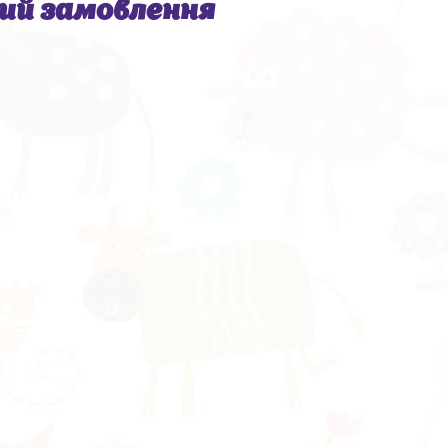
ний замовлення