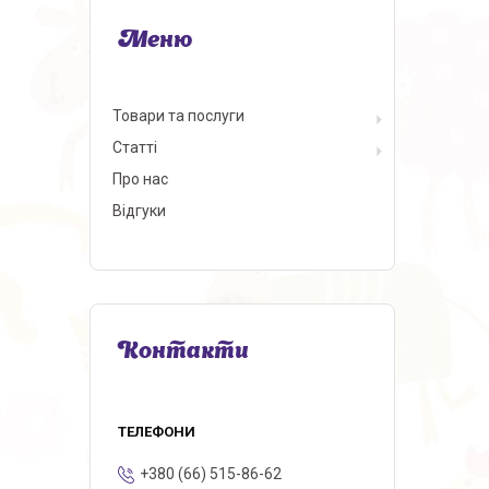
Товари та послуги
Статті
Про нас
Відгуки
Контакти
+380 (66) 515-86-62