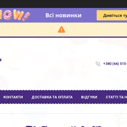
я
+380 (66) 515
КОНТАКТИ
ДОСТАВКА ТА ОПЛАТА
ВІДГУКИ
СТАТТІ ТА