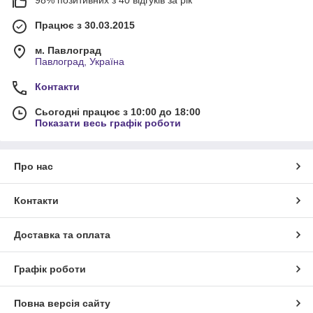
98% позитивних з 40 відгуків за рік
Працює з 30.03.2015
м. Павлоград
Павлоград, Україна
Контакти
Сьогодні працює з 10:00 до 18:00
Показати весь графік роботи
Про нас
Контакти
Доставка та оплата
Графік роботи
Повна версія сайту